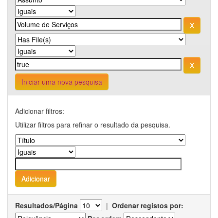
Iniciar uma nova pesquisa
Adicionar filtros:
Utilizar filtros para refinar o resultado da pesquisa.
Resultados/Página
|
Ordenar registos por: