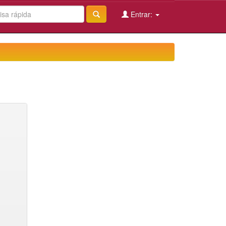
Entrar: