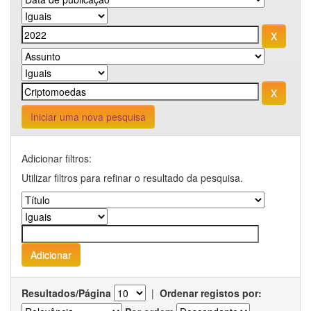
Iniciar uma nova pesquisa
Adicionar filtros:
Utilizar filtros para refinar o resultado da pesquisa.
Resultados/Página
|
Ordenar registos por: