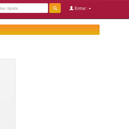
Entrar: