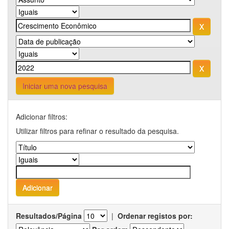
Iniciar uma nova pesquisa
Adicionar filtros:
Utilizar filtros para refinar o resultado da pesquisa.
Resultados/Página
|
Ordenar registos por: