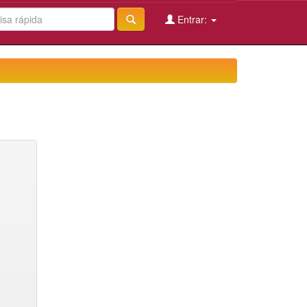
Entrar: