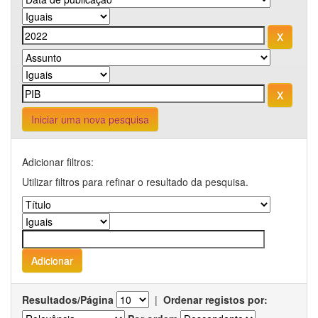
Iniciar uma nova pesquisa
Adicionar filtros:
Utilizar filtros para refinar o resultado da pesquisa.
Resultados/Página
|
Ordenar registos por: