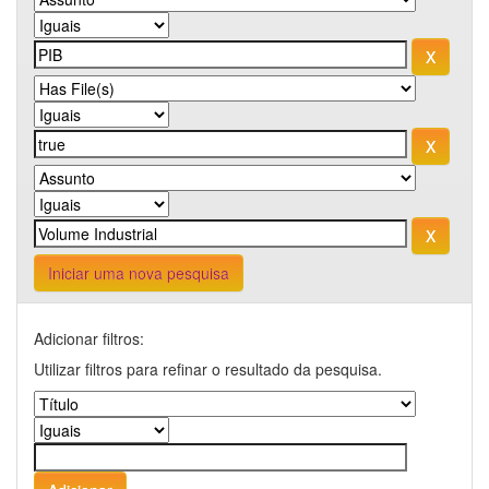
Iniciar uma nova pesquisa
Adicionar filtros:
Utilizar filtros para refinar o resultado da pesquisa.