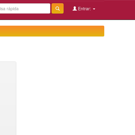
Entrar: