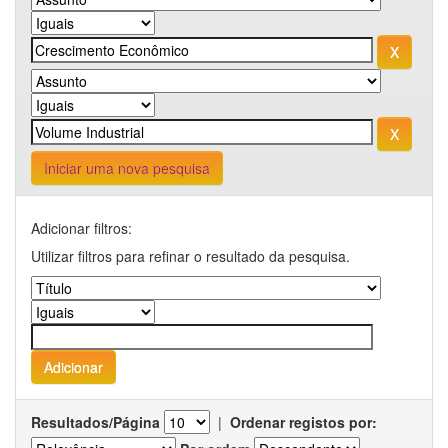
Iniciar uma nova pesquisa
Adicionar filtros:
Utilizar filtros para refinar o resultado da pesquisa.
Resultados/Página
|
Ordenar registos por: