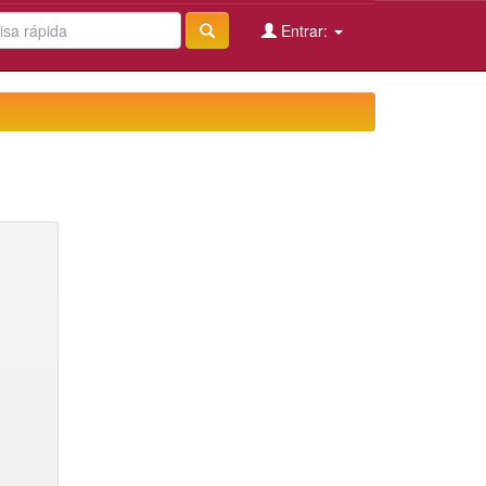
Entrar: