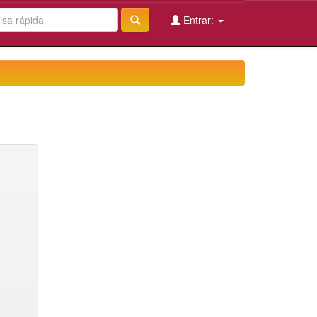
Entrar: