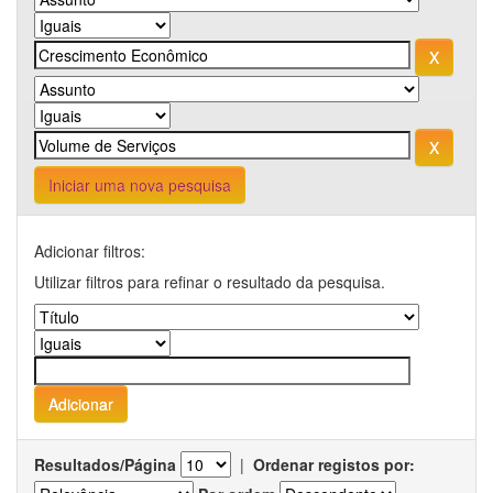
Iniciar uma nova pesquisa
Adicionar filtros:
Utilizar filtros para refinar o resultado da pesquisa.
Resultados/Página
|
Ordenar registos por: