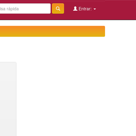
Entrar: