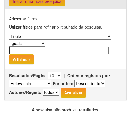
Iniciar uma nova pesquisa
Adicionar filtros:
Utilizar filtros para refinar o resultado da pesquisa.
Resultados/Página
|
Ordenar registos por:
Por ordem
Autores/Registo
A pesquisa não produziu resultados.