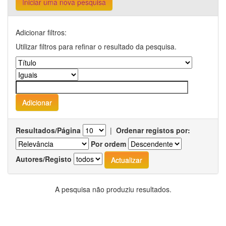
Iniciar uma nova pesquisa
Adicionar filtros:
Utilizar filtros para refinar o resultado da pesquisa.
Resultados/Página
|
Ordenar registos por:
Por ordem
Autores/Registo
A pesquisa não produziu resultados.