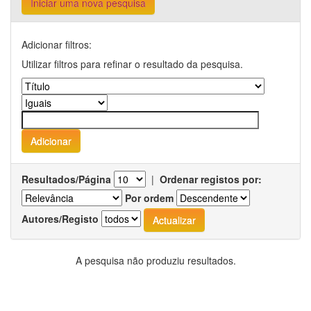
Iniciar uma nova pesquisa
Adicionar filtros:
Utilizar filtros para refinar o resultado da pesquisa.
Resultados/Página
|
Ordenar registos por:
Por ordem
Autores/Registo
A pesquisa não produziu resultados.