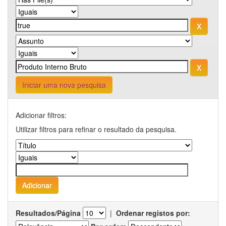
Iniciar uma nova pesquisa
Adicionar filtros:
Utilizar filtros para refinar o resultado da pesquisa.
Resultados/Página
|
Ordenar registos por: