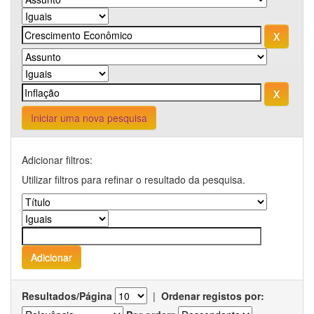
Iniciar uma nova pesquisa
Adicionar filtros:
Utilizar filtros para refinar o resultado da pesquisa.
Resultados/Página
|
Ordenar registos por: