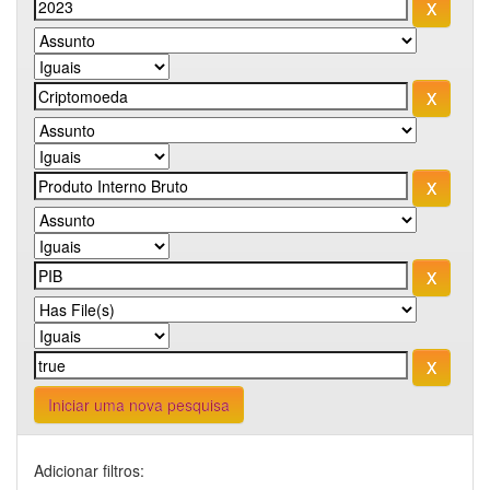
Iniciar uma nova pesquisa
Adicionar filtros: