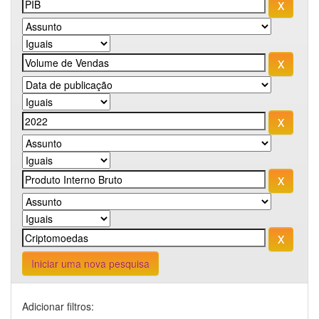
Iniciar uma nova pesquisa
Adicionar filtros: