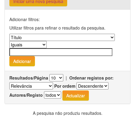
Iniciar uma nova pesquisa
Adicionar filtros:
Utilizar filtros para refinar o resultado da pesquisa.
Resultados/Página
|
Ordenar registos por:
Por ordem
Autores/Registo
A pesquisa não produziu resultados.