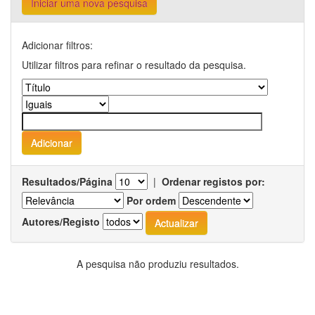
Iniciar uma nova pesquisa
Adicionar filtros:
Utilizar filtros para refinar o resultado da pesquisa.
Resultados/Página
|
Ordenar registos por:
Por ordem
Autores/Registo
A pesquisa não produziu resultados.