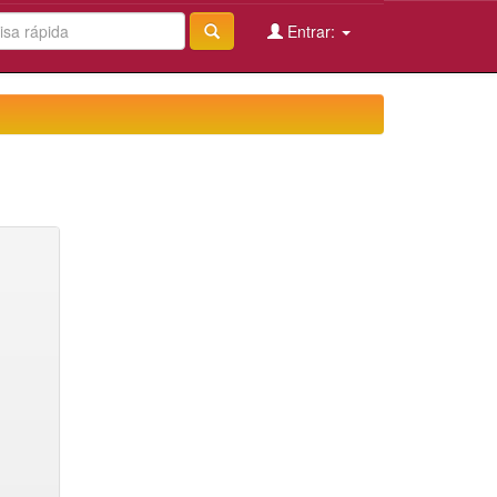
Entrar: