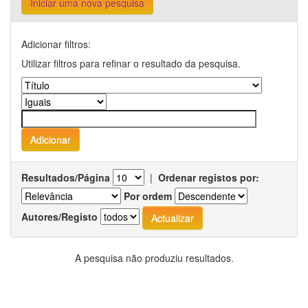
Iniciar uma nova pesquisa
Adicionar filtros:
Utilizar filtros para refinar o resultado da pesquisa.
Resultados/Página
|
Ordenar registos por:
Por ordem
Autores/Registo
A pesquisa não produziu resultados.