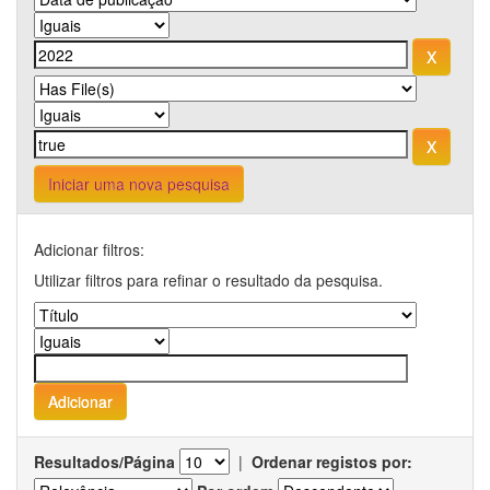
Iniciar uma nova pesquisa
Adicionar filtros:
Utilizar filtros para refinar o resultado da pesquisa.
Resultados/Página
|
Ordenar registos por: