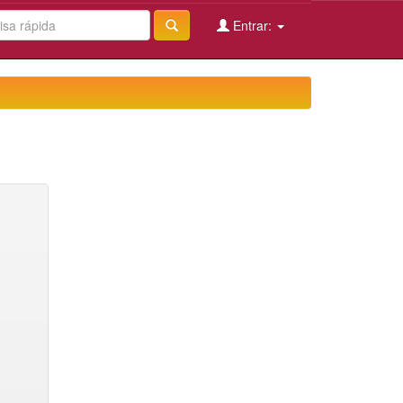
Entrar: