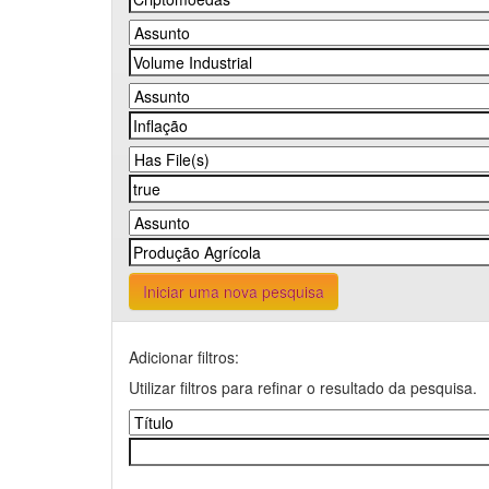
Iniciar uma nova pesquisa
Adicionar filtros:
Utilizar filtros para refinar o resultado da pesquisa.