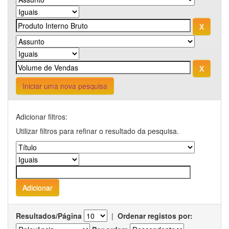
Iniciar uma nova pesquisa
Adicionar filtros:
Utilizar filtros para refinar o resultado da pesquisa.
Resultados/Página
|
Ordenar registos por: