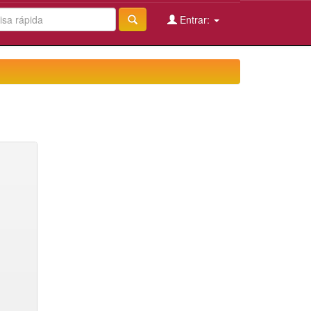
Entrar: