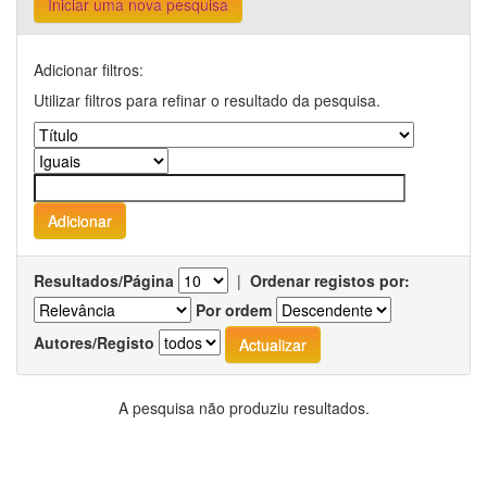
Iniciar uma nova pesquisa
Adicionar filtros:
Utilizar filtros para refinar o resultado da pesquisa.
Resultados/Página
|
Ordenar registos por:
Por ordem
Autores/Registo
A pesquisa não produziu resultados.