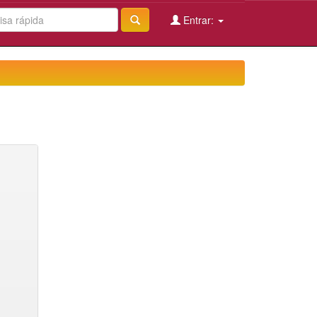
Entrar: