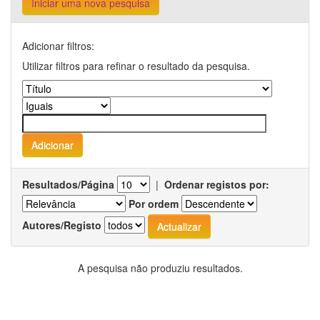
Iniciar uma nova pesquisa
Adicionar filtros:
Utilizar filtros para refinar o resultado da pesquisa.
Resultados/Página
|
Ordenar registos por:
Por ordem
Autores/Registo
A pesquisa não produziu resultados.