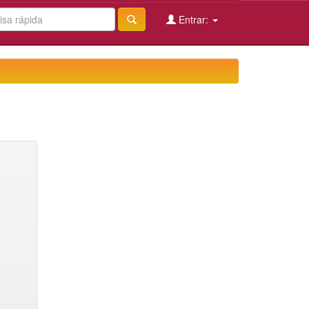
Entrar: