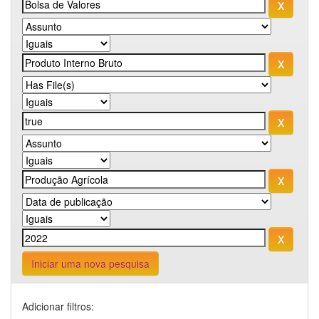
Iniciar uma nova pesquisa
Adicionar filtros: