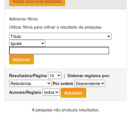
Iniciar uma nova pesquisa
Adicionar filtros:
Utilizar filtros para refinar o resultado da pesquisa.
Resultados/Página
|
Ordenar registos por:
Por ordem
Autores/Registo
A pesquisa não produziu resultados.