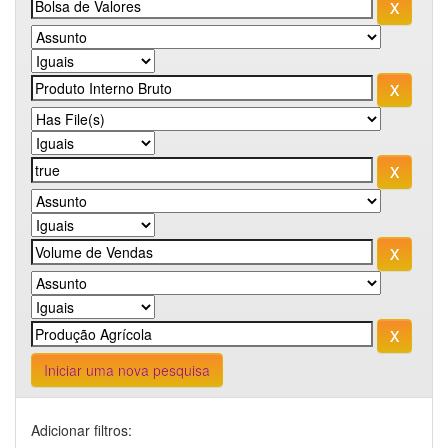
Iniciar uma nova pesquisa
Adicionar filtros: