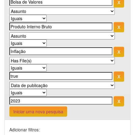
Iniciar uma nova pesquisa
Adicionar filtros: