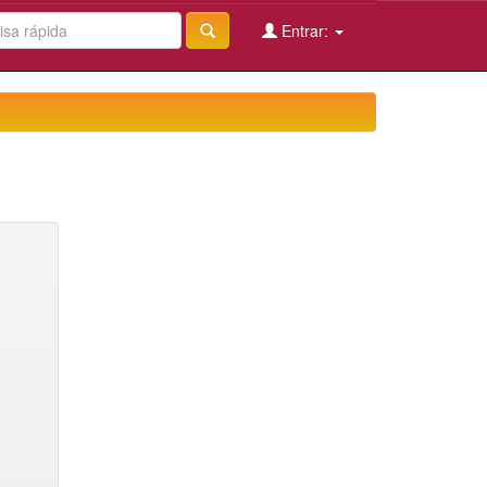
Entrar: