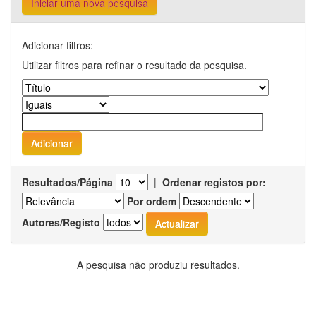
Iniciar uma nova pesquisa
Adicionar filtros:
Utilizar filtros para refinar o resultado da pesquisa.
Resultados/Página
|
Ordenar registos por:
Por ordem
Autores/Registo
A pesquisa não produziu resultados.