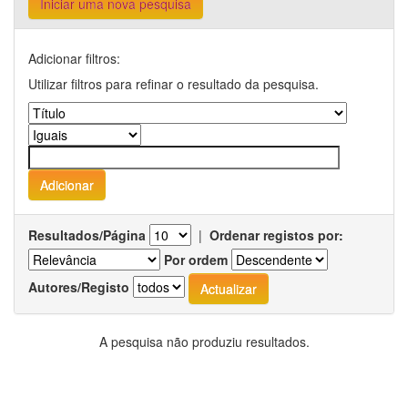
Iniciar uma nova pesquisa
Adicionar filtros:
Utilizar filtros para refinar o resultado da pesquisa.
Resultados/Página
|
Ordenar registos por:
Por ordem
Autores/Registo
A pesquisa não produziu resultados.