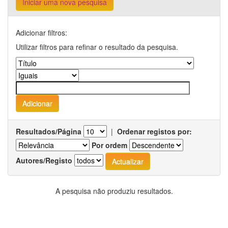
Iniciar uma nova pesquisa
Adicionar filtros:
Utilizar filtros para refinar o resultado da pesquisa.
Resultados/Página
|
Ordenar registos por:
Por ordem
Autores/Registo
A pesquisa não produziu resultados.