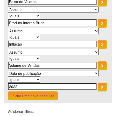
Iniciar uma nova pesquisa
Adicionar filtros: