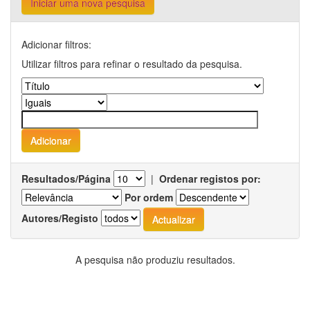
Iniciar uma nova pesquisa
Adicionar filtros:
Utilizar filtros para refinar o resultado da pesquisa.
Resultados/Página
|
Ordenar registos por:
Por ordem
Autores/Registo
A pesquisa não produziu resultados.