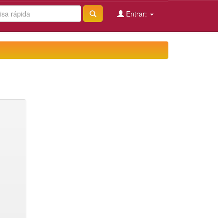
Entrar: