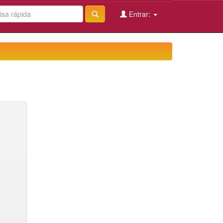
Entrar: