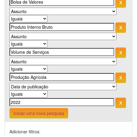
Iniciar uma nova pesquisa
Adicionar filtros: