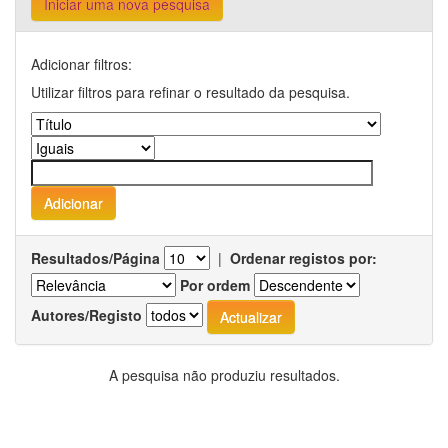
Iniciar uma nova pesquisa
Adicionar filtros:
Utilizar filtros para refinar o resultado da pesquisa.
Resultados/Página
|
Ordenar registos por:
Por ordem
Autores/Registo
A pesquisa não produziu resultados.