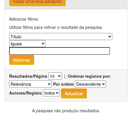
Iniciar uma nova pesquisa
Adicionar filtros:
Utilizar filtros para refinar o resultado da pesquisa.
Resultados/Página
|
Ordenar registos por:
Por ordem
Autores/Registo
A pesquisa não produziu resultados.