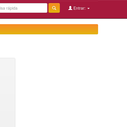
Entrar: