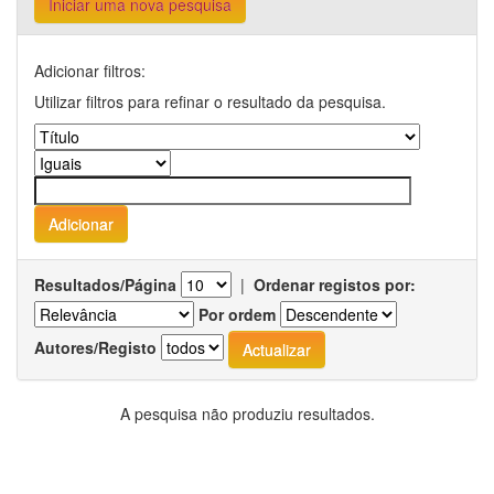
Iniciar uma nova pesquisa
Adicionar filtros:
Utilizar filtros para refinar o resultado da pesquisa.
Resultados/Página
|
Ordenar registos por:
Por ordem
Autores/Registo
A pesquisa não produziu resultados.